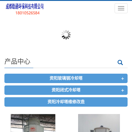
导
航
菜
单
产品中心
+
资阳玻璃钢冷却塔
+
资阳闭式冷却塔
资阳冷却塔维修改造