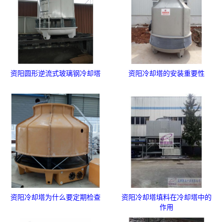
资阳圆形逆流式玻璃钢冷却塔
资阳冷却塔的安装重要性
资阳冷却塔为什么要定期检查
资阳冷却塔填料在冷却塔中的
作用