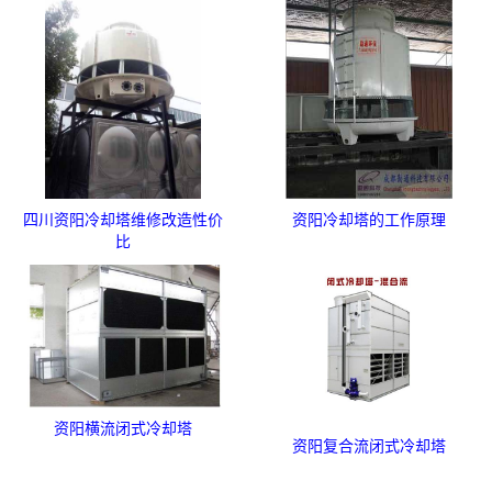
四川资阳冷却塔维修改造性价
资阳冷却塔的工作原理
比
资阳横流闭式冷却塔
资阳复合流闭式冷却塔