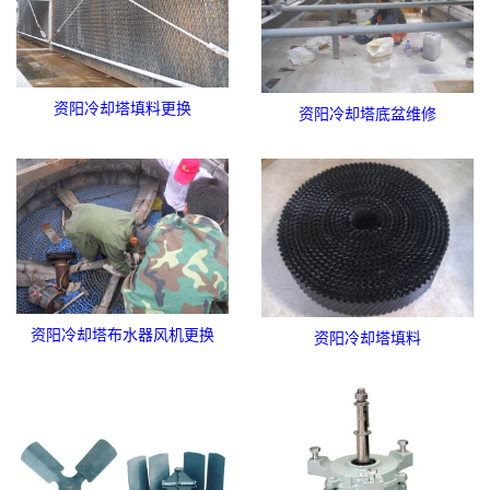
资阳冷却塔填料更换
资阳冷却塔底盆维修
资阳冷却塔布水器风机更换
资阳冷却塔填料