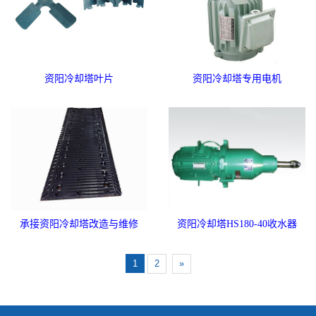
资阳冷却塔叶片
资阳冷却塔专用电机
承接资阳冷却塔改造与维修
资阳冷却塔HS180-40收水器
1
2
»