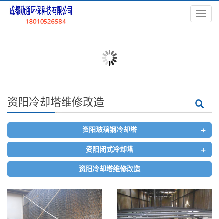
导
航
菜
单
资阳冷却塔维修改造
+
资阳玻璃钢冷却塔
+
资阳闭式冷却塔
资阳冷却塔维修改造