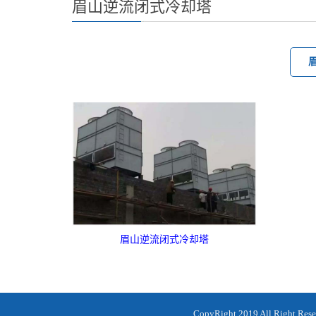
眉山逆流闭式冷却塔
眉山逆流闭式冷却塔
CopyRight 2019 All Rig