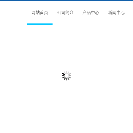
网站首页
公司简介
产品中心
新闻中心