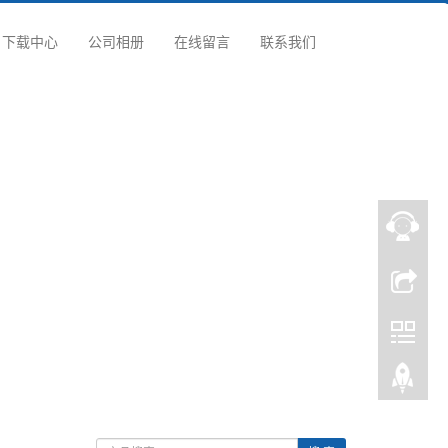
下载中心
公司相册
在线留言
联系我们