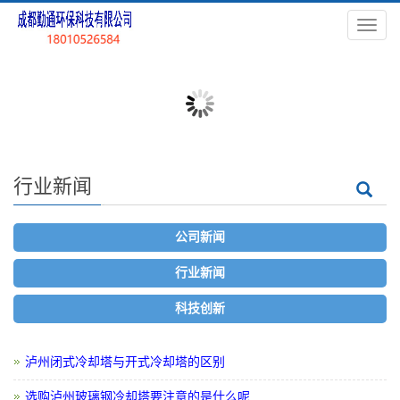
导
航
菜
单
行业新闻
公司新闻
行业新闻
科技创新
泸州闭式冷却塔与开式冷却塔的区别
选购泸州玻璃钢冷却塔要注意的是什么呢