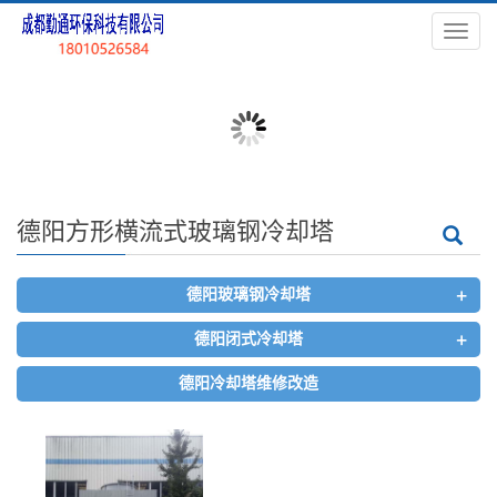
导
航
菜
单
德阳方形横流式玻璃钢冷却塔
+
德阳玻璃钢冷却塔
+
德阳闭式冷却塔
德阳冷却塔维修改造