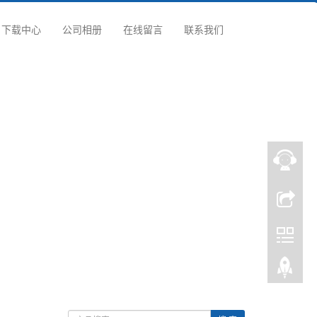
下载中心
公司相册
在线留言
联系我们