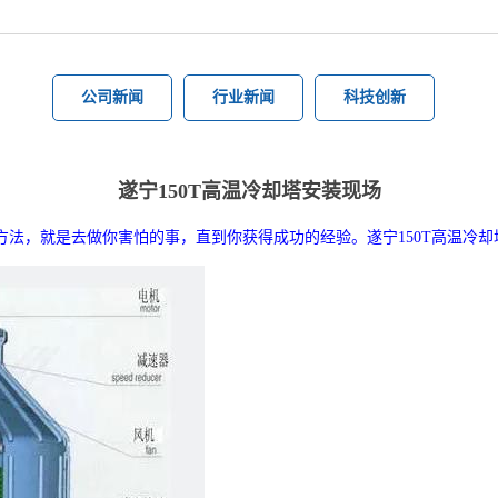
公司新闻
行业新闻
科技创新
遂宁150T高温冷却塔安装现场
快最确实的方法，就是去做你害怕的事，直到你获得成功的经验。遂宁150T高