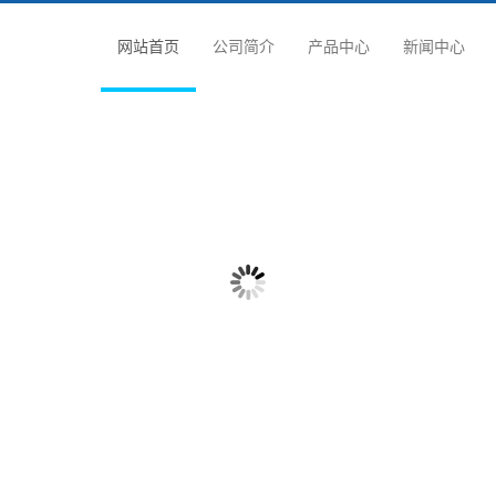
网站首页
公司简介
产品中心
新闻中心