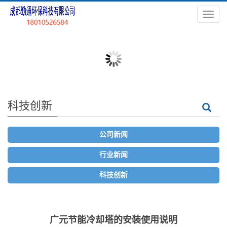
导
航
菜
单
科技创新
公司新闻
行业新闻
科技创新
广元节能冷却塔的安装使用说明