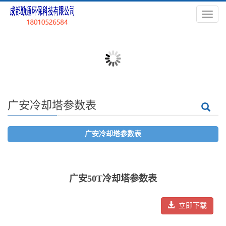
导
航
菜
单
广安冷却塔参数表
广安冷却塔参数表
广安50T冷却塔参数表
立即下载