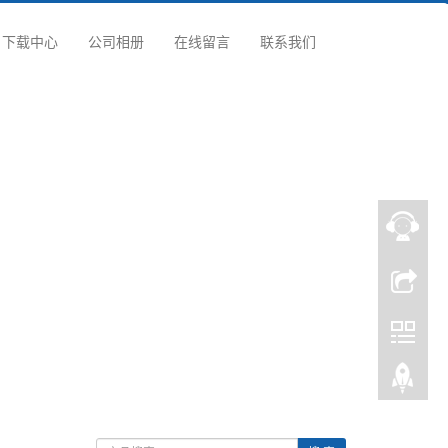
下载中心
公司相册
在线留言
联系我们