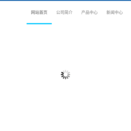
网站首页
公司简介
产品中心
新闻中心